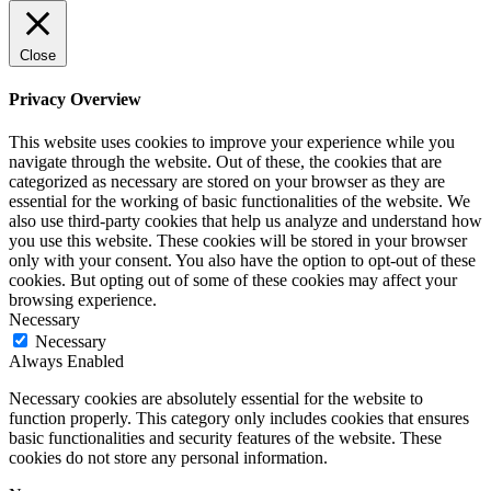
Close
Privacy Overview
This website uses cookies to improve your experience while you
navigate through the website. Out of these, the cookies that are
categorized as necessary are stored on your browser as they are
essential for the working of basic functionalities of the website. We
also use third-party cookies that help us analyze and understand how
you use this website. These cookies will be stored in your browser
only with your consent. You also have the option to opt-out of these
cookies. But opting out of some of these cookies may affect your
browsing experience.
Necessary
Necessary
Always Enabled
Necessary cookies are absolutely essential for the website to
function properly. This category only includes cookies that ensures
basic functionalities and security features of the website. These
cookies do not store any personal information.