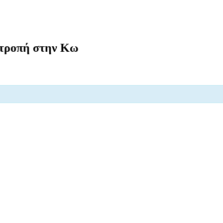
τροπή στην Κω