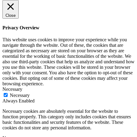
Close
Privacy Overview
This website uses cookies to improve your experience while you
navigate through the website. Out of these, the cookies that are
categorized as necessary are stored on your browser as they are
essential for the working of basic functionalities of the website. We
also use third-party cookies that help us analyze and understand how
you use this website. These cookies will be stored in your browser
only with your consent. You also have the option to opt-out of these
cookies. But opting out of some of these cookies may affect your
browsing experience.
Necessary
Necessary
Always Enabled
Necessary cookies are absolutely essential for the website to
function properly. This category only includes cookies that ensures
basic functionalities and security features of the website. These
cookies do not store any personal information.