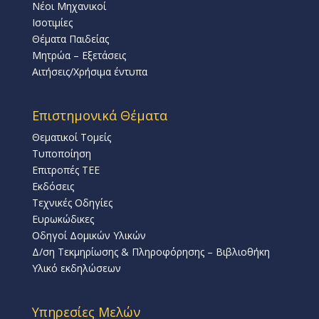
Νέοι Μηχανικοί
Ισοτιμίες
Θέματα Παιδείας
Μητρώα – Εξετάσεις
Αιτήσεις/Χρήσιμα έντυπα
Επιστημονικά Θέματα
Θεματικοί Τομείς
Τυποποίηση
Επιτροπές ΤΕΕ
Εκδόσεις
Τεχνικές Οδηγίες
Ευρωκώδικες
Οδηγοί Δομικών Υλικών
Δ/ση Τεκμηρίωσης & Πληροφόρησης – Βιβλιοθήκη
Υλικό εκδηλώσεων
Υπηρεσίες Μελών