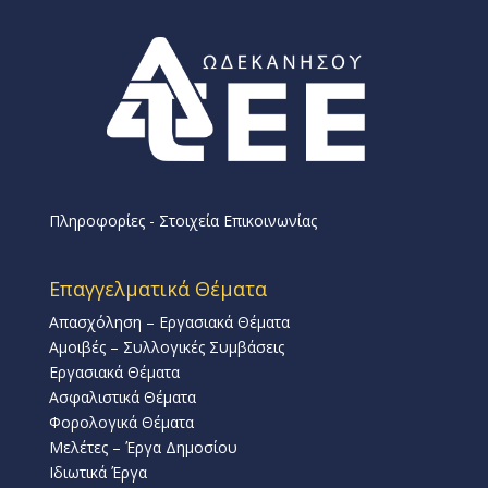
Πληροφορίες - Στοιχεία Επικοινωνίας
Επαγγελματικά Θέματα
Απασχόληση – Εργασιακά Θέματα
Αμοιβές – Συλλογικές Συμβάσεις
Εργασιακά Θέματα
Ασφαλιστικά Θέματα
Φορολογικά Θέματα
Μελέτες – Έργα Δημοσίου
Ιδιωτικά Έργα