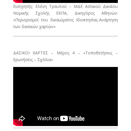
Εισηγητής: Ελένη Τραυλού – ΜΔΕ Αστικού Δικαίου
Νομικής Σχολής ΕΚΠΑ, Δικηγόρος Αθηνών:
«Περιορισμοί του δικαιώματος Ιδιοκτησίας-Ανάρτηση
των δασικών χαρτών»
ΔΑΣΙΚΟΙ ΧΑΡΤΕΣ – Μέρος 4 – «Τοποθετήσεις –
Ερωτήσεις – Σχόλια»