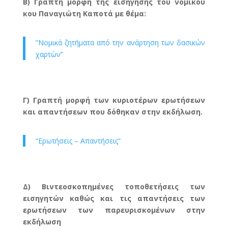
Β) Γραπτή μορφή της εισήγησης του νομικού
κου Παναγιώτη Καποτά με θέμα:
”Νομικά ζητήματα από την ανάρτηση των δασικών
χαρτών’’
Γ) Γραπτή μορφή των κυριοτέρων ερωτήσεων
και απαντήσεων που δόθηκαν στην εκδήλωση.
“Ερωτήσεις – Απαντήσεις”
Δ) Βιντεοσκοπημένες τοποθετήσεις των
εισηγητών καθώς και τις απαντήσεις των
ερωτήσεων των παρευρισκομένων στην
εκδήλωση