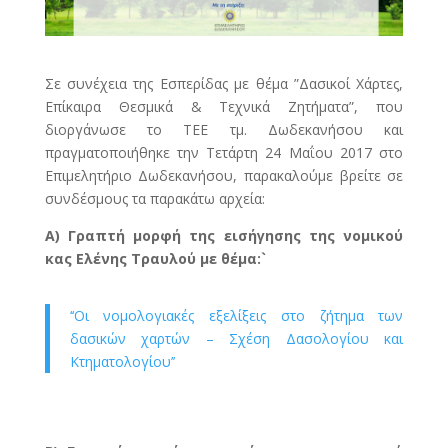
Σε συνέχεια της Εσπερίδας με θέμα ”Δασικοί Χάρτες,
Επίκαιρα Θεσμικά & Τεχνικά Ζητήματα”, που
διοργάνωσε το ΤΕΕ τμ. Δωδεκανήσου και
πραγματοποιήθηκε την Τετάρτη 24 Μαΐου 2017 στο
Επιμελητήριο Δωδεκανήσου, παρακαλούμε βρείτε σε
συνδέσμους τα παρακάτω αρχεία:
Α) Γραπτή μορφή της εισήγησης της νομικού
κας Ελένης Τραυλού με θέμα:`
‘‘Οι νομολογιακές εξελίξεις στο ζήτημα των
δασικών χαρτών – Σχέση Δασολογίου και
Κτηματολογίου’’