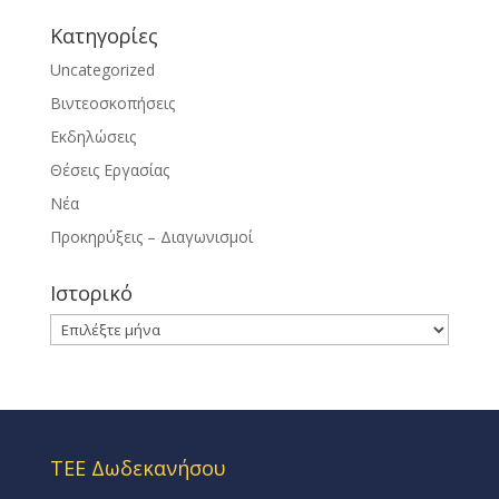
Kατηγορίες
Uncategorized
Βιντεοσκοπήσεις
Εκδηλώσεις
Θέσεις Εργασίας
Νέα
Προκηρύξεις – Διαγωνισμοί
Ιστορικό
Ιστορικό
ΤΕΕ Δωδεκανήσου