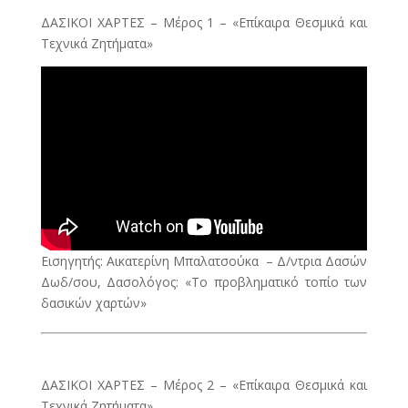
ΔΑΣΙΚΟΙ ΧΑΡΤΕΣ – Μέρος 1 – «Επίκαιρα Θεσμικά και
Τεχνικά Ζητήματα»
Εισηγητής: Αικατερίνη Μπαλατσούκα – Δ/ντρια Δασών
Δωδ/σου, Δασολόγος: «Το προβληματικό τοπίο των
δασικών χαρτών»
ΔΑΣΙΚΟΙ ΧΑΡΤΕΣ – Μέρος 2 – «Επίκαιρα Θεσμικά και
Τεχνικά Ζητήματα»