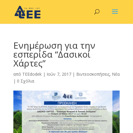
Ενημέρωση για την
εσπερίδα “Δασικοί
Χάρτες”
από
TEEdodek
|
Ιούν 7, 2017
|
Βιντεοσκοπήσεις
,
Νέα
|
0 Σχόλια