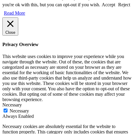
you're ok with this, but you can opt-out if you wish.
Accept
Reject
Read More
Close
Privacy Overview
This website uses cookies to improve your experience while you
navigate through the website. Out of these, the cookies that are
categorized as necessary are stored on your browser as they are
essential for the working of basic functionalities of the website. We
also use third-party cookies that help us analyze and understand how
you use this website. These cookies will be stored in your browser
only with your consent. You also have the option to opt-out of these
cookies. But opting out of some of these cookies may affect your
browsing experience.
Necessary
Necessary
Always Enabled
Necessary cookies are absolutely essential for the website to
function properly. This category only includes cookies that ensures