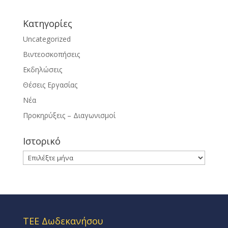
Kατηγορίες
Uncategorized
Βιντεοσκοπήσεις
Εκδηλώσεις
Θέσεις Εργασίας
Νέα
Προκηρύξεις – Διαγωνισμοί
Ιστορικό
Ιστορικό
ΤΕΕ Δωδεκανήσου