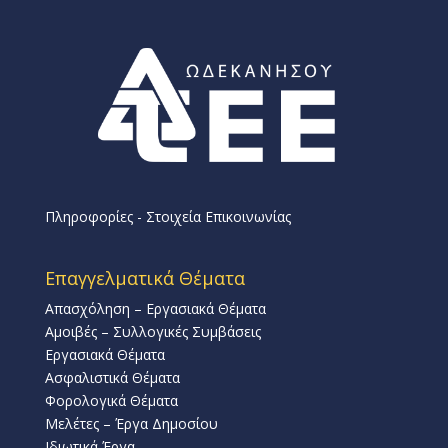
Πληροφορίες - Στοιχεία Επικοινωνίας
Επαγγελματικά Θέματα
Απασχόληση – Εργασιακά Θέματα
Αμοιβές – Συλλογικές Συμβάσεις
Εργασιακά Θέματα
Ασφαλιστικά Θέματα
Φορολογικά Θέματα
Μελέτες – Έργα Δημοσίου
Ιδιωτικά Έργα