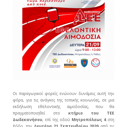
Οι παραγωγικοί φορείς ενώνουν δυνάμεις αυτή την
φόρα, για τις ανάγκες της τοπικής κοινωνίας, σε μια
εκδήλωση εθελοντικής αιμοδοσίας, που θα
πραγματοποιηθεί στο
κτήριο του ΤΕΕ
Δωδεκανήσου
, επί της οδού
Μητροπόλεως 4
στη
Ρόδο, την
Δευτέρα 21 Σεπτεμβρίου
2020
από τις