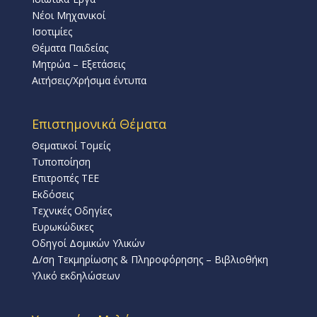
Νέοι Μηχανικοί
Ισοτιμίες
Θέματα Παιδείας
Μητρώα – Εξετάσεις
Αιτήσεις/Χρήσιμα έντυπα
Επιστημονικά Θέματα
Θεματικοί Τομείς
Τυποποίηση
Επιτροπές ΤΕΕ
Εκδόσεις
Τεχνικές Οδηγίες
Ευρωκώδικες
Οδηγοί Δομικών Υλικών
Δ/ση Τεκμηρίωσης & Πληροφόρησης – Βιβλιοθήκη
Υλικό εκδηλώσεων