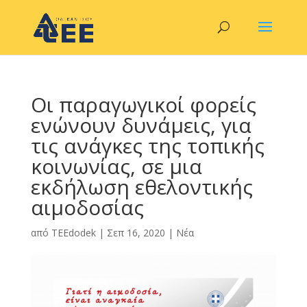
Οι παραγωγικοί φορείς
ενώνουν δυνάμεις, για
τις ανάγκες της τοπικής
κοινωνίας, σε μια
εκδήλωση εθελοντικής
αιμοδοσίας
από
TEEdodek
|
Σεπ 16, 2020
|
Νέα