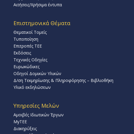
Αιτήσεις/Χρήσιμα έντυπα
Επιστημονικά Θέματα
Θεματικοί Τομείς
Τυποποίηση
Επιτροπές ΤΕΕ
Εκδόσεις
Τεχνικές Οδηγίες
Ευρωκώδικες
Οδηγοί Δομικών Υλικών
Δ/ση Τεκμηρίωσης & Πληροφόρησης – Βιβλιοθήκη
Υλικό εκδηλώσεων
Υπηρεσίες Μελών
Αμοιβές Ιδιωτικών Έργων
MyTEE
Διακηρύξεις