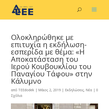
Ολοκληρώθηκε με
επιτυχία η εκδήλωση-
εσπερίδα με θέμα: «Η
Αποκατάσταση του
Ιερού Κουβουκλίου του
Παναγίου Τάφου» στην
Κάλυμνο
από
TEEdodek
|
Μάιος 2, 2019
|
Εκδηλώσεις
,
Νέα
|
0
Σχόλια