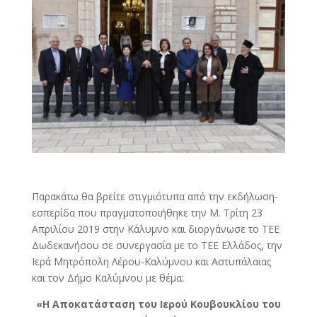
Παρακάτω θα βρείτε στιγμιότυπα από την εκδήλωση-
εσπερίδα που πραγματοποιήθηκε την Μ. Τρίτη 23
Απριλίου 2019 στην Κάλυμνο και διοργάνωσε το ΤΕΕ
Δωδεκανήσου σε συνεργασία με το ΤΕΕ Ελλάδος, την
Ιερά Μητρόπολη Λέρου-Καλύμνου και Αστυπάλαιας
και τον Δήμο Καλύμνου με θέμα:
«Η Αποκατάσταση του Ιερού Κουβουκλίου του