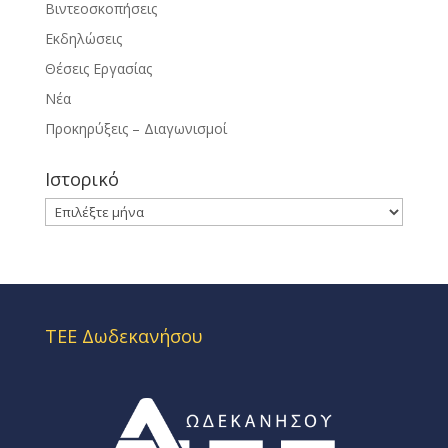
Βιντεοσκοπήσεις
Εκδηλώσεις
Θέσεις Εργασίας
Νέα
Προκηρύξεις – Διαγωνισμοί
Ιστορικό
Ιστορικό
ΤΕΕ Δωδεκανήσου