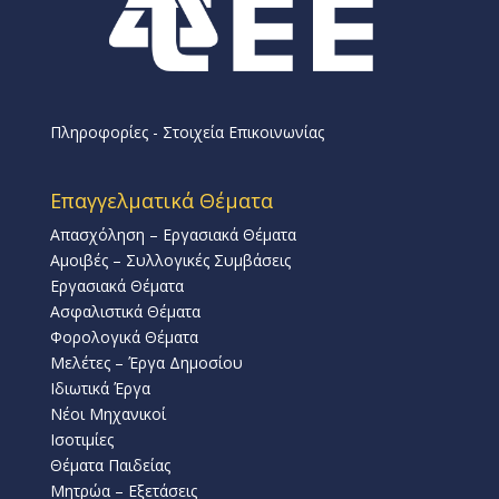
Πληροφορίες - Στοιχεία Επικοινωνίας
Επαγγελματικά Θέματα
Απασχόληση – Εργασιακά Θέματα
Αμοιβές – Συλλογικές Συμβάσεις
Εργασιακά Θέματα
Ασφαλιστικά Θέματα
Φορολογικά Θέματα
Μελέτες – Έργα Δημοσίου
Ιδιωτικά Έργα
Νέοι Μηχανικοί
Ισοτιμίες
Θέματα Παιδείας
Μητρώα – Εξετάσεις