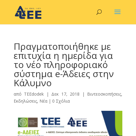
Πραγματοποιήθηκε με
επιτυχία η ημερίδα για
το νέο πληροφοριακό
σύστημα e-Άδειες στην
Κάλυμνο
από
TEEdodek
|
Δεκ 17, 2018
|
Βιντεοσκοπήσεις
,
Εκδηλώσεις
,
Νέα
|
0 Σχόλια