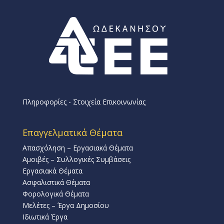
Πληροφορίες - Στοιχεία Επικοινωνίας
Επαγγελματικά Θέματα
Απασχόληση – Εργασιακά Θέματα
Αμοιβές – Συλλογικές Συμβάσεις
Εργασιακά Θέματα
Ασφαλιστικά Θέματα
Φορολογικά Θέματα
Μελέτες – Έργα Δημοσίου
Ιδιωτικά Έργα