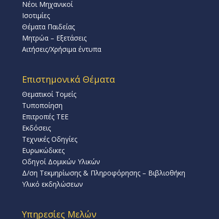
Νέοι Μηχανικοί
Ισοτιμίες
Θέματα Παιδείας
Μητρώα – Εξετάσεις
Αιτήσεις/Χρήσιμα έντυπα
Επιστημονικά Θέματα
Θεματικοί Τομείς
Τυποποίηση
Επιτροπές ΤΕΕ
Εκδόσεις
Τεχνικές Οδηγίες
Ευρωκώδικες
Οδηγοί Δομικών Υλικών
Δ/ση Τεκμηρίωσης & Πληροφόρησης – Βιβλιοθήκη
Υλικό εκδηλώσεων
Υπηρεσίες Μελών