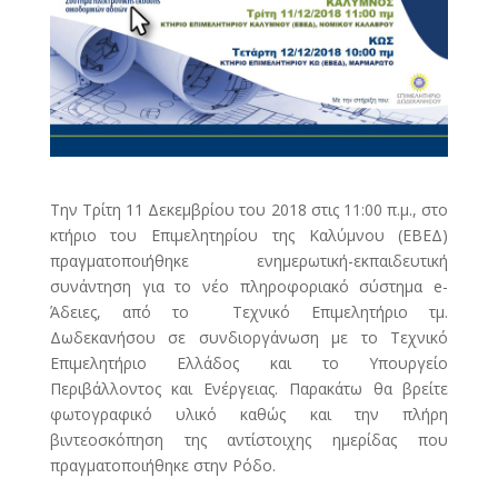
Την Τρίτη 11 Δεκεμβρίου του 2018 στις 11:00 π.μ., στο
κτήριο του Επιμελητηρίου της Καλύμνου (ΕΒΕΔ)
πραγματοποιήθηκε ενημερωτική-εκπαιδευτική
συνάντηση για το νέο πληροφοριακό σύστημα e-
Άδειες, από το Τεχνικό Επιμελητήριο τμ.
Δωδεκανήσου σε συνδιοργάνωση με το Τεχνικό
Επιμελητήριο Ελλάδος και το Υπουργείο
Περιβάλλοντος και Ενέργειας. Παρακάτω θα βρείτε
φωτογραφικό υλικό καθώς και την πλήρη
βιντεοσκόπηση της αντίστοιχης ημερίδας που
πραγματοποιήθηκε στην Ρόδο.