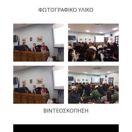
ΦΩΤΟΓΡΑΦΙΚΟ ΥΛΙΚΟ
ΒΙΝΤΕΟΣΚΟΠΗΣH