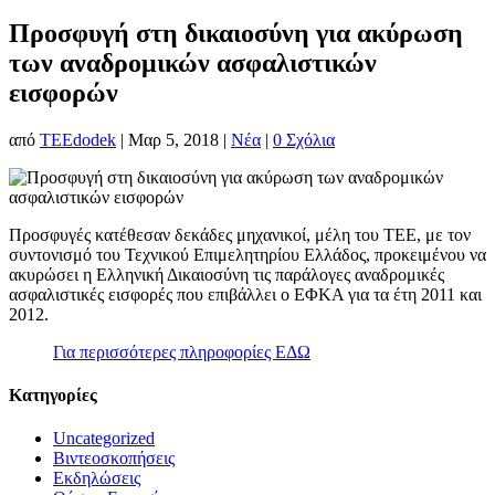
Προσφυγή στη δικαιοσύνη για ακύρωση
των αναδρομικών ασφαλιστικών
εισφορών
από
TEEdodek
|
Μαρ 5, 2018
|
Νέα
|
0 Σχόλια
Προσφυγές κατέθεσαν δεκάδες μηχανικοί, μέλη του ΤΕΕ, με τον
συντονισμό του Τεχνικού Επιμελητηρίου Ελλάδος, προκειμένου να
ακυρώσει η Ελληνική Δικαιοσύνη τις παράλογες αναδρομικές
ασφαλιστικές εισφορές που επιβάλλει ο ΕΦΚΑ για τα έτη 2011 και
2012.
Για περισσότερες πληροφορίες ΕΔΩ
Kατηγορίες
Uncategorized
Βιντεοσκοπήσεις
Εκδηλώσεις