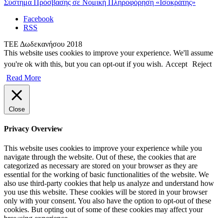
Σύστημα Πρόσβασης σε Νομική Πληροφόρηση «Ισοκράτης»
Facebook
RSS
ΤΕΕ Δωδεκανήσου 2018
This website uses cookies to improve your experience. We'll assume
you're ok with this, but you can opt-out if you wish.
Accept
Reject
Read More
Close
Privacy Overview
This website uses cookies to improve your experience while you
navigate through the website. Out of these, the cookies that are
categorized as necessary are stored on your browser as they are
essential for the working of basic functionalities of the website. We
also use third-party cookies that help us analyze and understand how
you use this website. These cookies will be stored in your browser
only with your consent. You also have the option to opt-out of these
cookies. But opting out of some of these cookies may affect your