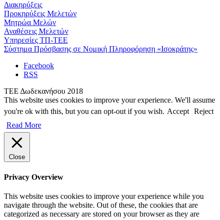
Διακηρύξεις
Προκηρύξεις Μελετών
Μητρώα Μελών
Αναθέσεις Μελετών
Υπηρεσίες ΤΠ-ΤΕΕ
Σύστημα Πρόσβασης σε Νομική Πληροφόρηση «Ισοκράτης»
Facebook
RSS
ΤΕΕ Δωδεκανήσου 2018
This website uses cookies to improve your experience. We'll assume
you're ok with this, but you can opt-out if you wish.
Accept
Reject
Read More
Close
Privacy Overview
This website uses cookies to improve your experience while you
navigate through the website. Out of these, the cookies that are
categorized as necessary are stored on your browser as they are