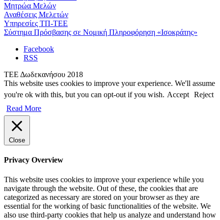
Μητρώα Μελών
Αναθέσεις Μελετών
Υπηρεσίες ΤΠ-ΤΕΕ
Σύστημα Πρόσβασης σε Νομική Πληροφόρηση «Ισοκράτης»
Facebook
RSS
ΤΕΕ Δωδεκανήσου 2018
This website uses cookies to improve your experience. We'll assume
you're ok with this, but you can opt-out if you wish.
Accept
Reject
Read More
Close
Privacy Overview
This website uses cookies to improve your experience while you
navigate through the website. Out of these, the cookies that are
categorized as necessary are stored on your browser as they are
essential for the working of basic functionalities of the website. We
also use third-party cookies that help us analyze and understand how