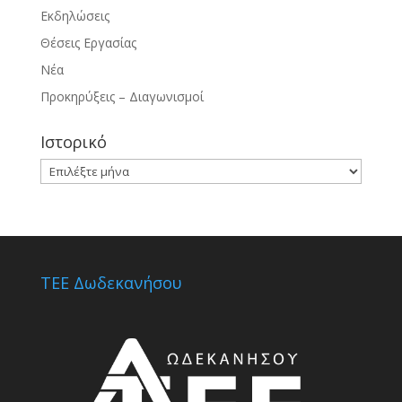
Εκδηλώσεις
Θέσεις Εργασίας
Νέα
Προκηρύξεις – Διαγωνισμοί
Ιστορικό
Ιστορικό
ΤΕΕ Δωδεκανήσου