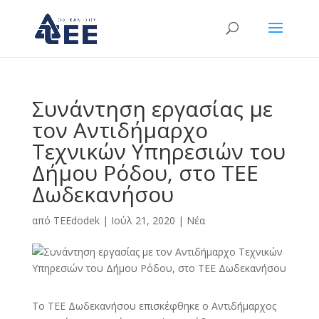
Συνάντηση εργασίας με
τον Αντιδήμαρχο
Τεχνικών Υπηρεσιών του
Δήμου Ρόδου, στο ΤΕΕ
Δωδεκανήσου
από
TEEdodek
|
Ιούλ 21, 2020
|
Νέα
Το ΤΕΕ Δωδεκανήσου επισκέφθηκε ο Αντιδήμαρχος