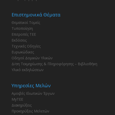
Επιστημονικά Θέματα
Θεματικοί Τομείς
Τυποποίηση
Επιτροπές ΤΕΕ
Εκδόσεις
Τεχνικές Οδηγίες
Ευρωκώδικες
Οδηγοί Δομικών Υλικών
Δ/ση Τεκμηρίωσης & Πληροφόρησης – Βιβλιοθήκη
Υλικό εκδηλώσεων
Υπηρεσίες Μελών
Αμοιβές Ιδιωτικών Έργων
MyTEE
Διακηρύξεις
Προκηρύξεις Μελετών