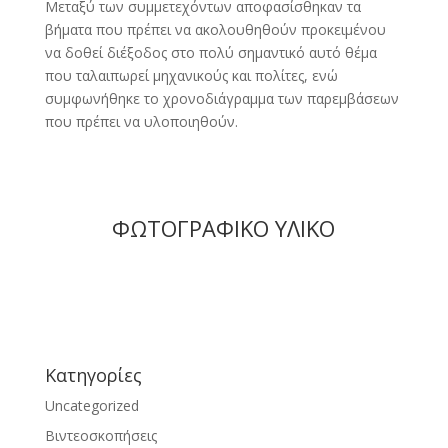
Μεταξύ των συμμετεχόντων αποφασίσθηκαν τα
βήματα που πρέπει να ακολουθηθούν προκειμένου
να δοθεί διέξοδος στο πολύ σημαντικό αυτό θέμα
που ταλαιπωρεί μηχανικούς και πολίτες, ενώ
συμφωνήθηκε το χρονοδιάγραμμα των παρεμβάσεων
που πρέπει να υλοποιηθούν.
ΦΩΤΟΓΡΑΦΙΚΟ ΥΛΙΚΟ
Kατηγορίες
Uncategorized
Βιντεοσκοπήσεις