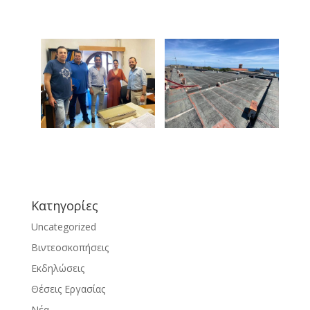
Kατηγορίες
Uncategorized
Βιντεοσκοπήσεις
Εκδηλώσεις
Θέσεις Εργασίας
Νέα