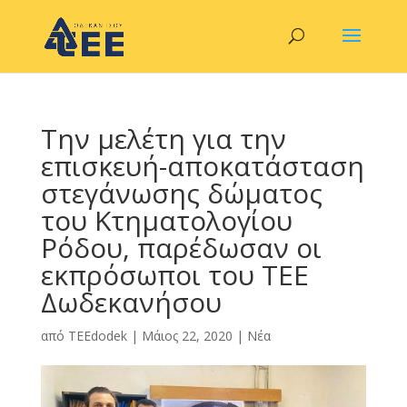
Την μελέτη για την
επισκευή-αποκατάσταση
στεγάνωσης δώματος
του Κτηματολογίου
Ρόδου, παρέδωσαν οι
εκπρόσωποι του ΤΕΕ
Δωδεκανήσου
από
TEEdodek
|
Μάιος 22, 2020
|
Νέα