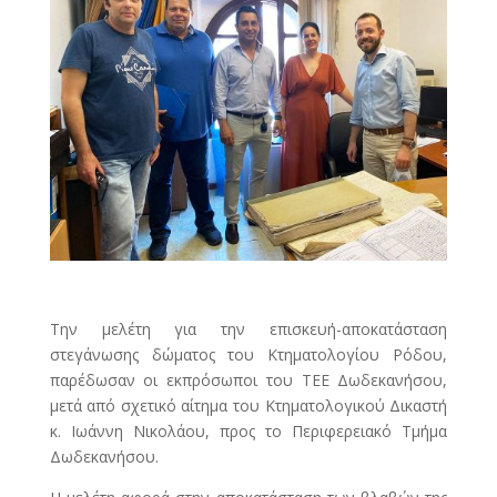
Την μελέτη για την επισκευή-αποκατάσταση
στεγάνωσης δώματος του Κτηματολογίου Ρόδου,
παρέδωσαν οι εκπρόσωποι του ΤΕΕ Δωδεκανήσου,
μετά από σχετικό αίτημα του Κτηματολογικού Δικαστή
κ. Ιωάννη Νικολάου, προς το Περιφερειακό Τμήμα
Δωδεκανήσου.