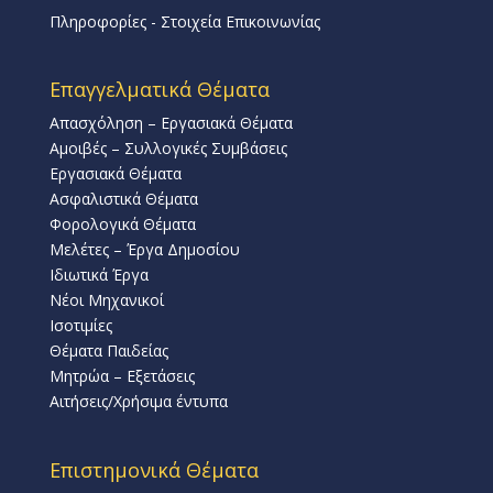
Πληροφορίες - Στοιχεία Επικοινωνίας
Επαγγελματικά Θέματα
Απασχόληση – Εργασιακά Θέματα
Αμοιβές – Συλλογικές Συμβάσεις
Εργασιακά Θέματα
Ασφαλιστικά Θέματα
Φορολογικά Θέματα
Μελέτες – Έργα Δημοσίου
Ιδιωτικά Έργα
Νέοι Μηχανικοί
Ισοτιμίες
Θέματα Παιδείας
Μητρώα – Εξετάσεις
Αιτήσεις/Χρήσιμα έντυπα
Επιστημονικά Θέματα