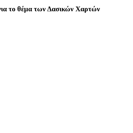
ια το θέμα των Δασικών Χαρτών