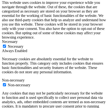
This website uses cookies to improve your experience while you
navigate through the website. Out of these, the cookies that are
categorized as necessary are stored on your browser as they are
essential for the working of basic functionalities of the website. We
also use third-party cookies that help us analyze and understand how
you use this website. These cookies will be stored in your browser
only with your consent. You also have the option to opt-out of these
cookies. But opting out of some of these cookies may affect your
browsing experience.
Necessary
Necessary
Always Enabled
Necessary cookies are absolutely essential for the website to
function properly. This category only includes cookies that ensures
basic functionalities and security features of the website. These
cookies do not store any personal information.
Non-necessary
Non-necessary
Any cookies that may not be particularly necessary for the website
to function and is used specifically to collect user personal data via
analytics, ads, other embedded contents are termed as non-necessary
cookies. It is mandatory to procure user consent prior to running