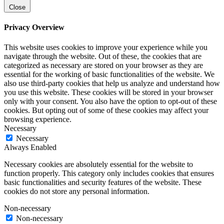
Close
Privacy Overview
This website uses cookies to improve your experience while you
navigate through the website. Out of these, the cookies that are
categorized as necessary are stored on your browser as they are
essential for the working of basic functionalities of the website. We
also use third-party cookies that help us analyze and understand how
you use this website. These cookies will be stored in your browser
only with your consent. You also have the option to opt-out of these
cookies. But opting out of some of these cookies may affect your
browsing experience.
Necessary
Necessary
Always Enabled
Necessary cookies are absolutely essential for the website to
function properly. This category only includes cookies that ensures
basic functionalities and security features of the website. These
cookies do not store any personal information.
Non-necessary
Non-necessary