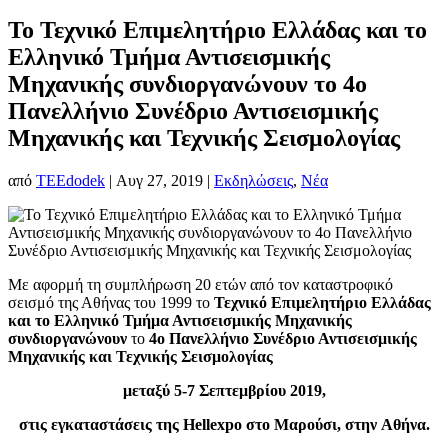
Το Τεχνικό Επιμελητήριο Ελλάδας και το
Ελληνικό Τμήμα Αντισεισμικής
Μηχανικής συνδιοργανώνουν το 4ο
Πανελλήνιο Συνέδριο Αντισεισμικής
Μηχανικής και Τεχνικής Σεισμολογίας
από
TEEdodek
|
Αυγ 27, 2019
|
Εκδηλώσεις
,
Νέα
Με αφορμή τη συμπλήρωση 20 ετών από τον καταστροφικό
σεισμό της Αθήνας του 1999 το
Τεχνικό Επιμελητήριο Ελλάδας
και το Ελληνικό Τμήμα Αντισεισμικής Μηχανικής
συνδιοργανώνουν
το
4ο Πανελλήνιο Συνέδριο Αντισεισμικής
Μηχανικής και Τεχνικής Σεισμολογίας
μεταξύ 5-7 Σεπτεμβρίου 2019,
στις εγκαταστάσεις της Hellexpo στο Μαρούσι, στην Αθήνα.