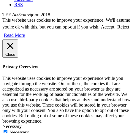
RSS
ΤΕΕ Δωδεκανήσου 2018
This website uses cookies to improve your experience. We'll assume
you're ok with this, but you can opt-out if you wish.
Accept
Reject
Read More
Close
Privacy Overview
This website uses cookies to improve your experience while you
navigate through the website. Out of these, the cookies that are
categorized as necessary are stored on your browser as they are
essential for the working of basic functionalities of the website. We
also use third-party cookies that help us analyze and understand how
you use this website. These cookies will be stored in your browser
only with your consent. You also have the option to opt-out of these
cookies. But opting out of some of these cookies may affect your
browsing experience.
Necessary
Necessary