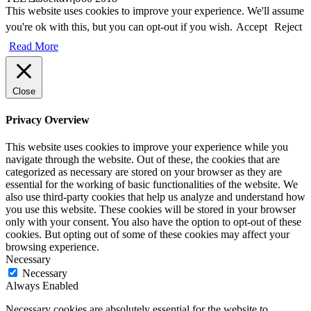
This website uses cookies to improve your experience. We'll assume
you're ok with this, but you can opt-out if you wish.
Accept
Reject
Read More
Close
Privacy Overview
This website uses cookies to improve your experience while you
navigate through the website. Out of these, the cookies that are
categorized as necessary are stored on your browser as they are
essential for the working of basic functionalities of the website. We
also use third-party cookies that help us analyze and understand how
you use this website. These cookies will be stored in your browser
only with your consent. You also have the option to opt-out of these
cookies. But opting out of some of these cookies may affect your
browsing experience.
Necessary
Necessary
Always Enabled
Necessary cookies are absolutely essential for the website to