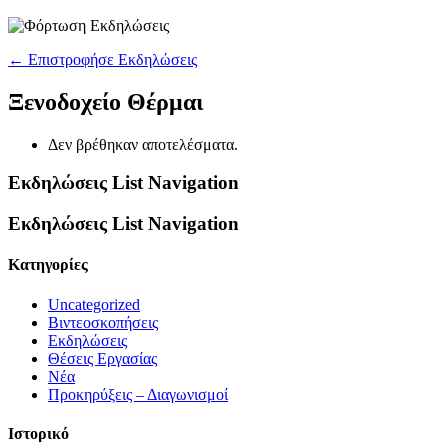
← Επιστροφήσε Εκδηλώσεις
Ξενοδοχείο Θέρμαι
Δεν βρέθηκαν αποτελέσματα.
Εκδηλώσεις List Navigation
Εκδηλώσεις List Navigation
Kατηγορίες
Uncategorized
Βιντεοσκοπήσεις
Εκδηλώσεις
Θέσεις Εργασίας
Νέα
Προκηρύξεις – Διαγωνισμοί
Ιστορικό