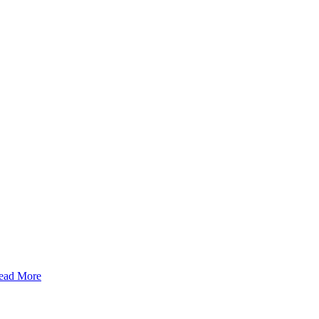
ead More