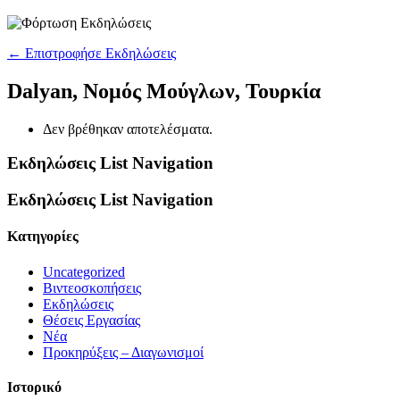
← Επιστροφήσε Εκδηλώσεις
Dalyan, Νομός Μούγλων, Τουρκία
Δεν βρέθηκαν αποτελέσματα.
Εκδηλώσεις List Navigation
Εκδηλώσεις List Navigation
Kατηγορίες
Uncategorized
Βιντεοσκοπήσεις
Εκδηλώσεις
Θέσεις Εργασίας
Νέα
Προκηρύξεις – Διαγωνισμοί
Ιστορικό