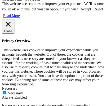
This website uses cookies to improve your experience. We'll assume
you're ok with this, but you can opt-out if you wish.
Accept
Reject
Read More
Close
Privacy Overview
This website uses cookies to improve your experience while you
navigate through the website. Out of these, the cookies that are
categorized as necessary are stored on your browser as they are
essential for the working of basic functionalities of the website. We
also use third-party cookies that help us analyze and understand how
you use this website. These cookies will be stored in your browser
only with your consent. You also have the option to opt-out of these
cookies. But opting out of some of these cookies may affect your
browsing experience.
Necessary
Necessary
Always Enabled
Necessary cookies are absolutely essential for the website to