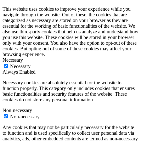
This website uses cookies to improve your experience while you
navigate through the website. Out of these, the cookies that are
categorized as necessary are stored on your browser as they are
essential for the working of basic functionalities of the website. We
also use third-party cookies that help us analyze and understand how
you use this website. These cookies will be stored in your browser
only with your consent. You also have the option to opt-out of these
cookies. But opting out of some of these cookies may affect your
browsing experience.
Necessary
Necessary
Always Enabled
Necessary cookies are absolutely essential for the website to
function properly. This category only includes cookies that ensures
basic functionalities and security features of the website. These
cookies do not store any personal information.
Non-necessary
Non-necessary
Any cookies that may not be particularly necessary for the website
to function and is used specifically to collect user personal data via
analytics, ads, other embedded contents are termed as non-necessary