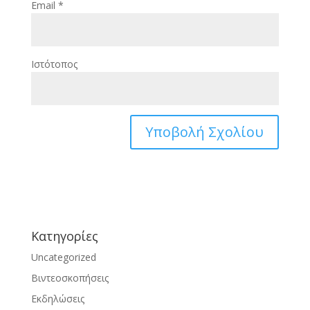
Email
*
Ιστότοπος
Kατηγορίες
Uncategorized
Βιντεοσκοπήσεις
Εκδηλώσεις