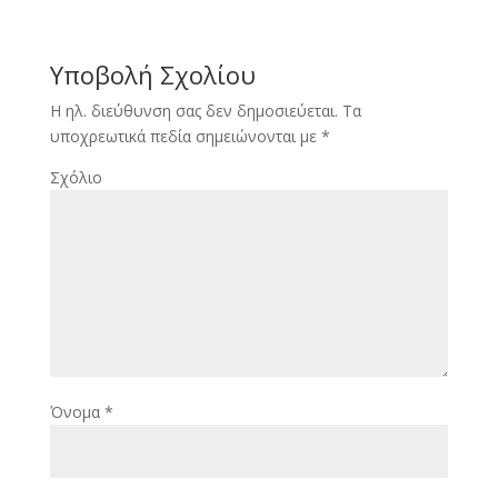
Υποβολή Σχολίου
Η ηλ. διεύθυνση σας δεν δημοσιεύεται.
Τα
υποχρεωτικά πεδία σημειώνονται με
*
Σχόλιο
Όνομα
*