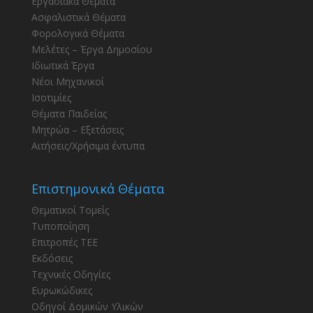
Εργασιακά Θέματα
Ασφαλιστικά Θέματα
Φορολογικά Θέματα
Μελέτες – Έργα Δημοσίου
Ιδιωτικά Έργα
Νέοι Μηχανικοί
Ισοτιμίες
Θέματα Παιδείας
Μητρώα – Εξετάσεις
Αιτήσεις/Χρήσιμα έντυπα
Επιστημονικά Θέματα
Θεματικοί Τομείς
Τυποποίηση
Επιτροπές ΤΕΕ
Εκδόσεις
Τεχνικές Οδηγίες
Ευρωκώδικες
Οδηγοί Δομικών Υλικών