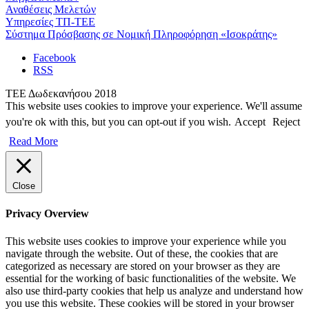
Αναθέσεις Μελετών
Υπηρεσίες ΤΠ-ΤΕΕ
Σύστημα Πρόσβασης σε Νομική Πληροφόρηση «Ισοκράτης»
Facebook
RSS
ΤΕΕ Δωδεκανήσου 2018
This website uses cookies to improve your experience. We'll assume
you're ok with this, but you can opt-out if you wish.
Accept
Reject
Read More
Close
Privacy Overview
This website uses cookies to improve your experience while you
navigate through the website. Out of these, the cookies that are
categorized as necessary are stored on your browser as they are
essential for the working of basic functionalities of the website. We
also use third-party cookies that help us analyze and understand how
you use this website. These cookies will be stored in your browser