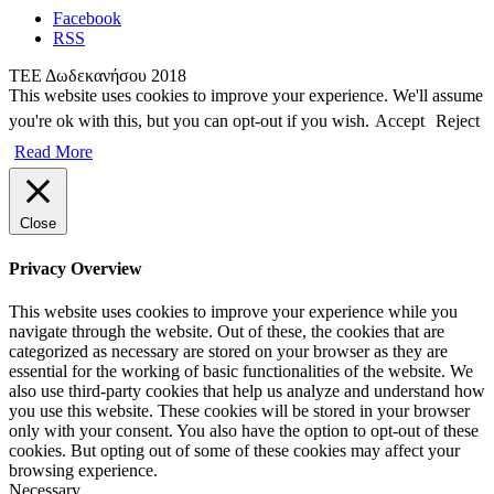
Facebook
RSS
ΤΕΕ Δωδεκανήσου 2018
This website uses cookies to improve your experience. We'll assume
you're ok with this, but you can opt-out if you wish.
Accept
Reject
Read More
Close
Privacy Overview
This website uses cookies to improve your experience while you
navigate through the website. Out of these, the cookies that are
categorized as necessary are stored on your browser as they are
essential for the working of basic functionalities of the website. We
also use third-party cookies that help us analyze and understand how
you use this website. These cookies will be stored in your browser
only with your consent. You also have the option to opt-out of these
cookies. But opting out of some of these cookies may affect your
browsing experience.
Necessary