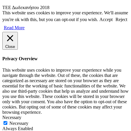
ΤΕΕ Δωδεκανήσου 2018
This website uses cookies to improve your experience. We'll assume
you're ok with this, but you can opt-out if you wish.
Accept
Reject
Read More
Close
Privacy Overview
This website uses cookies to improve your experience while you
navigate through the website. Out of these, the cookies that are
categorized as necessary are stored on your browser as they are
essential for the working of basic functionalities of the website. We
also use third-party cookies that help us analyze and understand how
you use this website. These cookies will be stored in your browser
only with your consent. You also have the option to opt-out of these
cookies. But opting out of some of these cookies may affect your
browsing experience.
Necessary
Necessary
Always Enabled