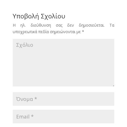
Υποβολή Σχολίου
Η ηλ. διεύθυνση σας δεν δημοσιεύεται.
Τα
υποχρεωτικά πεδία σημειώνονται με
*