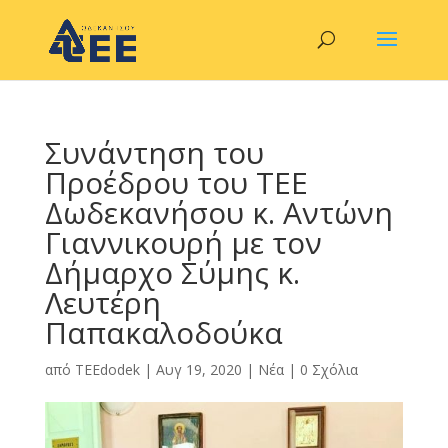
Συνάντηση του
Προέδρου του ΤΕΕ
Δωδεκανήσου κ. Αντώνη
Γιαννικουρή με τον
Δήμαρχο Σύμης κ.
Λευτέρη
Παπακαλοδούκα
από
TEEdodek
|
Αυγ 19, 2020
|
Νέα
|
0 Σχόλια