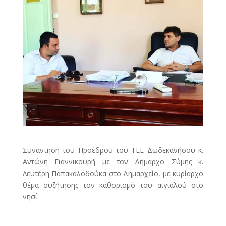
Συνάντηση του Προέδρου του ΤΕΕ Δωδεκανήσου κ.
Αντώνη Γιαννικουρή με τον Δήμαρχο Σύμης κ.
Λευτέρη Παπακαλοδούκα στο Δημαρχείο, με κυρίαρχο
θέμα συζήτησης τον καθορισμό του αιγιαλού στο
νησί.