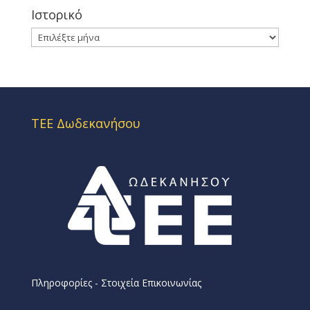
Ιστορικό
Ιστορικό
ΤΕΕ Δωδεκανήσου
Πληροφορίες - Στοιχεία Επικοινωνίας