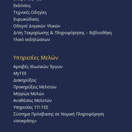
Εκδόσεις
Τεχνικές Οδηγίες
Ευρωκώδικες
Οδηγοί Δομικών Υλικών
Δ/ση Τεκμηρίωσης & Πληροφόρησης – Βιβλιοθήκη
Υλικό εκδηλώσεων
Υπηρεσίες Μελών
Αμοιβές Ιδιωτικών Έργων
MyTEE
Διακηρύξεις
Προκηρύξεις Μελετών
Μητρώα Μελών
Αναθέσεις Μελετών
Υπηρεσίες ΤΠ-ΤΕΕ
Σύστημα Πρόσβασης σε Νομική Πληροφόρηση
«Ισοκράτης»