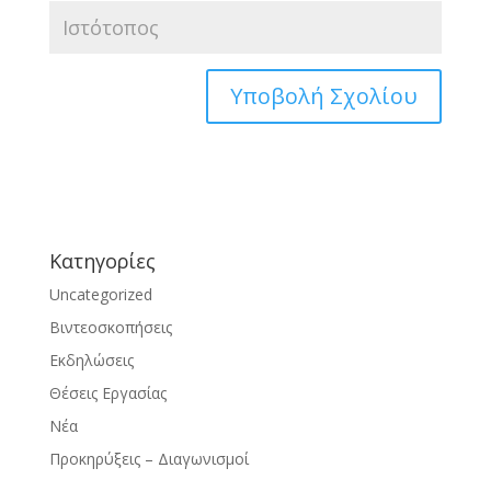
Kατηγορίες
Uncategorized
Βιντεοσκοπήσεις
Εκδηλώσεις
Θέσεις Εργασίας
Νέα
Προκηρύξεις – Διαγωνισμοί