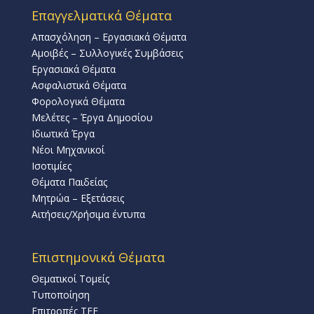
Επαγγελματικά Θέματα
Απασχόληση – Εργασιακά Θέματα
Αμοιβές – Συλλογικές Συμβάσεις
Εργασιακά Θέματα
Ασφαλιστικά Θέματα
Φορολογικά Θέματα
Μελέτες – Έργα Δημοσίου
Ιδιωτικά Έργα
Νέοι Μηχανικοί
Ισοτιμίες
Θέματα Παιδείας
Μητρώα – Εξετάσεις
Αιτήσεις/Χρήσιμα έντυπα
Επιστημονικά Θέματα
Θεματικοί Τομείς
Τυποποίηση
Επιτροπές ΤΕΕ