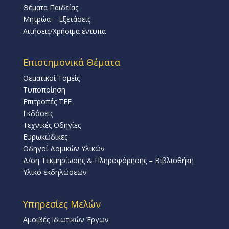
Θέματα Παιδείας
Μητρώα – Εξετάσεις
Αιτήσεις/Χρήσιμα έντυπα
Επιστημονικά Θέματα
Θεματικοί Τομείς
Τυποποίηση
Επιτροπές ΤΕΕ
Εκδόσεις
Τεχνικές Οδηγίες
Ευρωκώδικες
Οδηγοί Δομικών Υλικών
Δ/ση Τεκμηρίωσης & Πληροφόρησης – Βιβλιοθήκη
Υλικό εκδηλώσεων
Υπηρεσίες Μελών
Αμοιβές Ιδιωτικών Έργων