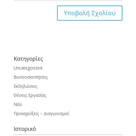
Kατηγορίες
Uncategorized
Βιντεοσκοπήσεις
Εκδηλώσεις
Θέσεις Εργασίας
Νέα
Προκηρύξεις – Διαγωνισμοί
Ιστορικό