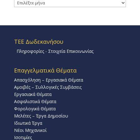
Ιστορικό
ΤΕΕ Δωδεκανήσου
Πληροφορίες - Στοιχεία Επικοινωνίας
Επαγγελματικά Θέματα
Απασχόληση – Εργασιακά Θέματα
Αμοιβές – Συλλογικές Συμβάσεις
Εργασιακά Θέματα
Ασφαλιστικά Θέματα
Φορολογικά Θέματα
Μελέτες – Έργα Δημοσίου
Ιδιωτικά Έργα
Νέοι Μηχανικοί
Ισοτιμίες