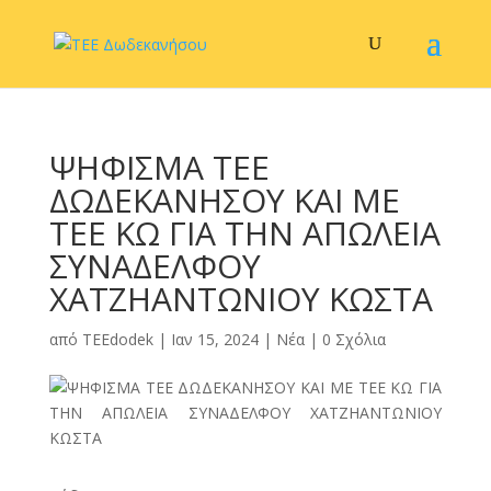
ΨΗΦΙΣΜΑ ΤΕΕ
ΔΩΔΕΚΑΝΗΣΟΥ ΚΑΙ ΜΕ
ΤΕΕ ΚΩ ΓΙΑ ΤΗΝ ΑΠΩΛΕΙΑ
ΣΥΝΑΔΕΛΦΟΥ
ΧΑΤΖΗΑΝΤΩΝΙΟΥ ΚΩΣΤΑ
από
TEEdodek
|
Ιαν 15, 2024
|
Νέα
|
0 Σχόλια